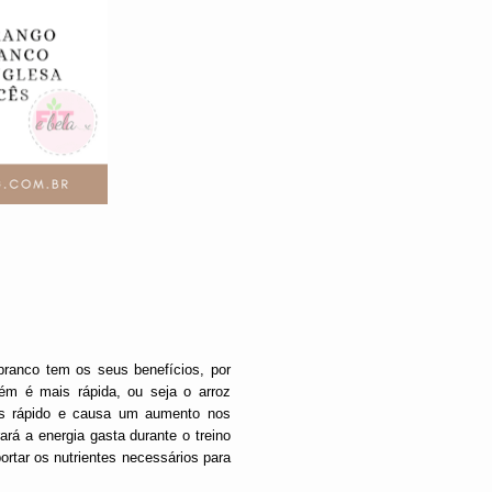
 branco tem os seus benefícios, por
ém é mais rápida, ou seja o arroz
ais rápido e causa um aumento nos
rá a energia gasta durante o treino
ortar os nutrientes necessários para