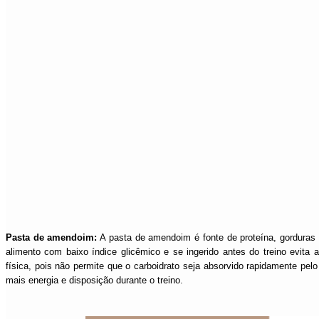
Pasta de amendoim:
A pasta de amendoim é fonte de proteína, gorduras
alimento com baixo índice glicêmico e se ingerido antes do treino evita a
física, pois não permite que o carboidrato seja absorvido rapidamente pelo
mais energia e disposição durante o treino.