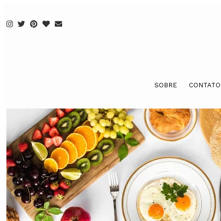
SOBRE
CONTATO