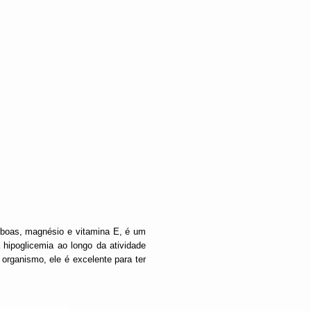
 boas, magnésio e vitamina E, é um
 hipoglicemia ao longo da atividade
 organismo, ele é excelente para ter