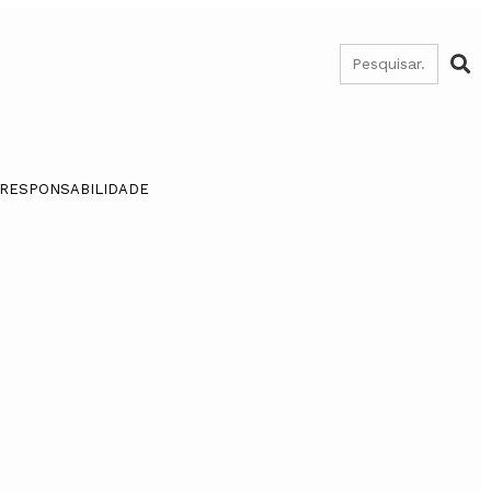
 RESPONSABILIDADE