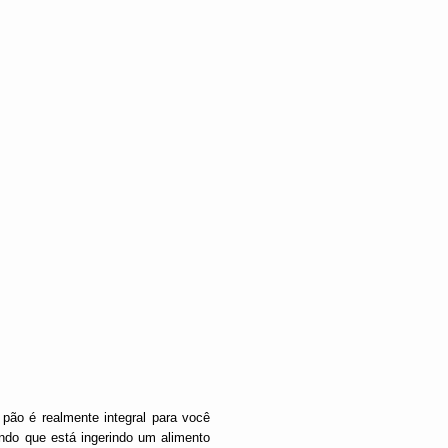
pão é realmente integral para você
ando que está ingerindo um alimento