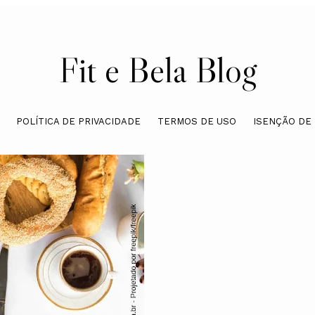
Fit e Bela Blog
POLÍTICA DE PRIVACIDADE
TERMOS DE USO
ISENÇÃO DE