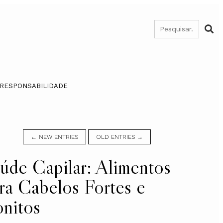
 RESPONSABILIDADE
← NEW ENTRIES
OLD ENTRIES →
úde Capilar: Alimentos
ra Cabelos Fortes e
nitos