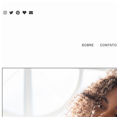
SOBRE
CONTATO