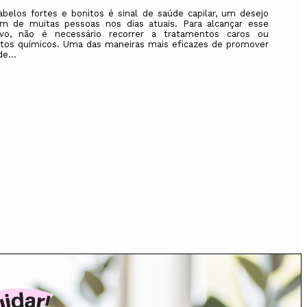
abelos fortes e bonitos é sinal de saúde capilar, um desejo
 de muitas pessoas nos dias atuais. Para alcançar esse
ivo, não é necessário recorrer a tratamentos caros ou
tos químicos. Uma das maneiras mais eficazes de promover
e...