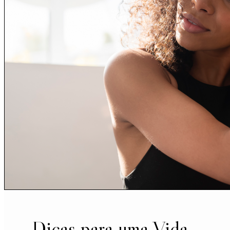
Dicas para uma Vida