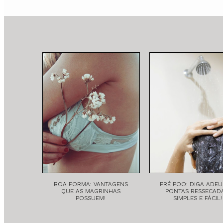
BOA FORMA: VANTAGENS
PRÉ POO: DIGA ADEU
QUE AS MAGRINHAS
PONTAS RESSECADA
POSSUEM!
SIMPLES E FÁCIL!