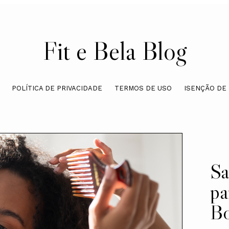
Fit e Bela Blog
POLÍTICA DE PRIVACIDADE
TERMOS DE USO
ISENÇÃO DE
Sa
pa
Bo