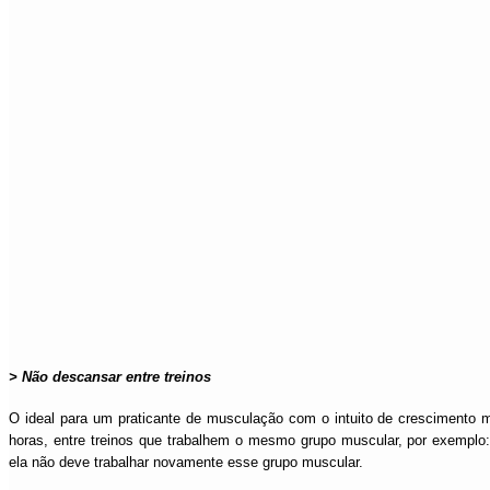
> Não descansar entre treinos
O ideal para um praticante de musculação com o intuito de crescimento
horas, entre treinos que trabalhem o mesmo grupo muscular, por exemplo: 
ela não deve trabalhar novamente esse grupo muscular.