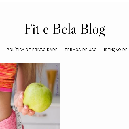
Fit e Bela Blog
POLÍTICA DE PRIVACIDADE
TERMOS DE USO
ISENÇÃO DE