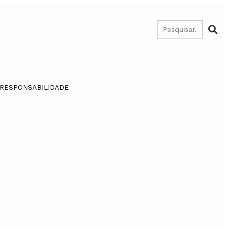
 RESPONSABILIDADE