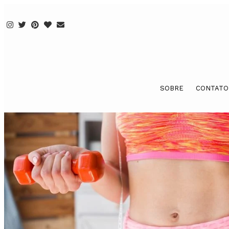
SOBRE
CONTATO