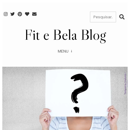
Fit e Bela Blog
MENU