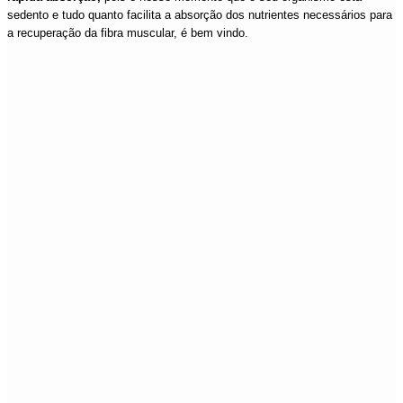
sedento e tudo quanto facilita a absorção dos nutrientes necessários para
a recuperação da fibra muscular, é bem vindo.