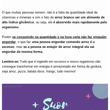
O que muitas pessoas temem, não é a falta da quantidade ideal de
vitaminas e minerais e sim o fato do
arroz branco ser um alimento de
alto índice glicêmico
, ou seja, ele
é absorvido mais rapidamente pelo
organismo.
Porém
se consumido na quantidade e na hora certa não faz ninguém
engordar
, o que faz
uma pessoa engordar comendo arroz é o
excesso
, mas
se a pessoa se entupir de arroz integral ela vai
engordar da mesma forma.
Lembre-se:
Tudo que é ingerido em excesso e nosso organismo não
consegue transformar em energia é armazenado em forma de gordura,
seja arroz, pizza, batata doce, frango, tudo mesmo!