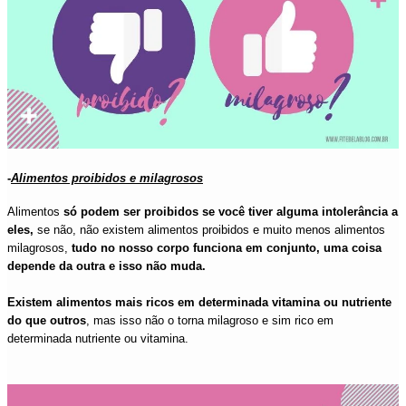
-
Alimentos proibidos e milagrosos
Alimentos
só podem ser proibidos se você tiver alguma intolerância a
eles,
se não, não existem alimentos proibidos e muito menos alimentos
milagrosos,
tudo no nosso corpo funciona em conjunto, uma coisa
depende da outra e isso não muda.
Existem alimentos mais ricos em determinada vitamina ou nutriente
do que outros
, mas isso não o torna milagroso e sim rico em
determinada nutriente ou vitamina.