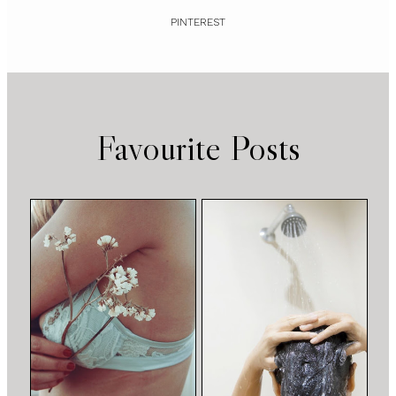
PINTEREST
Favourite Posts