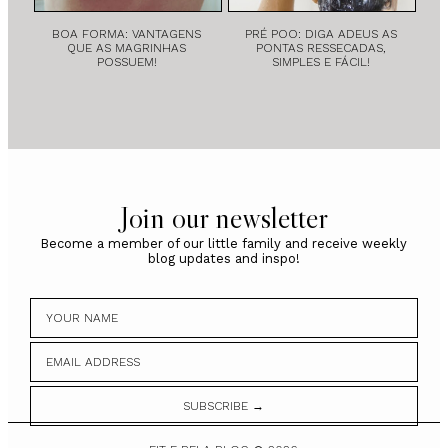
BOA FORMA: VANTAGENS
PRÉ POO: DIGA ADEUS AS
QUE AS MAGRINHAS
PONTAS RESSECADAS,
POSSUEM!
SIMPLES E FÁCIL!
Join our newsletter
Become a member of our little family and receive weekly
blog updates and inspo!