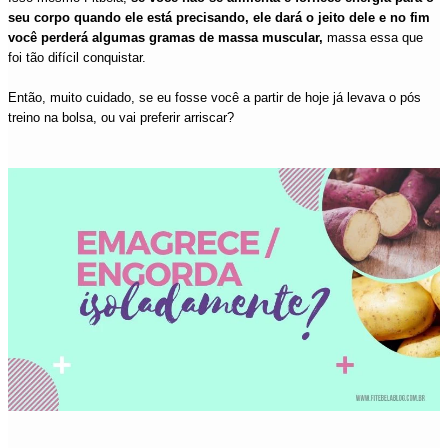
seu corpo quando ele está precisando, ele dará o jeito dele e no fim
você perderá algumas gramas de massa muscular,
massa essa que
foi tão difícil conquistar.
Então, muito cuidado, se eu fosse você a partir de hoje já levava o pós
treino na bolsa, ou vai preferir arriscar?