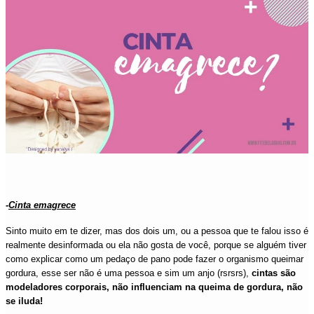
-
Cinta emagrece
Sinto muito em te dizer, mas dos dois um, ou a pessoa que te falou isso é
realmente desinformada ou ela não gosta de você, porque se alguém tiver
como explicar como um pedaço de pano pode fazer o organismo queimar
gordura, esse ser não é uma pessoa e sim um anjo (rsrsrs),
cintas são
modeladores corporais, não influenciam na queima de gordura, não
se iluda!