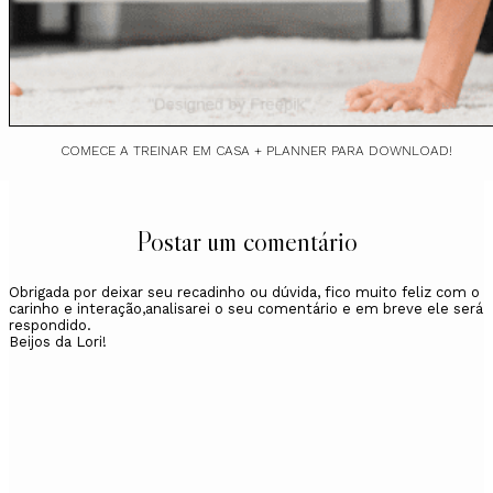
COMECE A TREINAR EM CASA + PLANNER PARA DOWNLOAD!
Postar um comentário
Obrigada por deixar seu recadinho ou dúvida, fico muito feliz com o
carinho e interação,analisarei o seu comentário e em breve ele será
respondido.
Beijos da Lori!