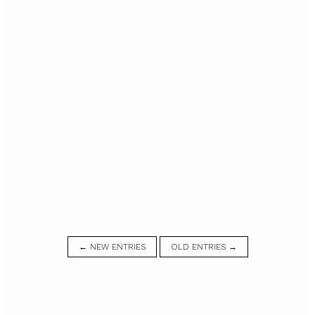
← NEW ENTRIES
OLD ENTRIES →