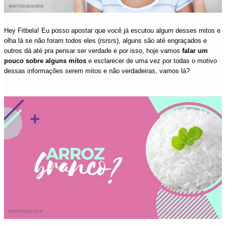
Hey Fitbela! Eu posso apostar que você já escutou algum desses mitos e
olha lá se não foram todos eles (rsrsrs), alguns são até engraçados e
outros dá até pra pensar ser verdade e por isso, hoje vamos
falar um
pouco sobre alguns mitos
e esclarecer de uma vez por todas o motivo
dessas informações serem mitos e não verdadeiras, vamos lá?