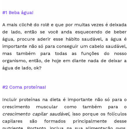
#1 Beba água!
A mais clichê do rolê e que por muitas vezes é deixada
de lado, então se você anda esquecendo de beber
água, procure aderir esse hábito saudável, a água é
importante não só para conseguir um cabelo saudável,
mas também para todas as funções do nosso
organismo, então, de hoje em diante nada de deixar a
água de lado, ok?
#2 Coma proteínas!
Incluir proteínas na dieta é importante não só para o
crescimento muscular como também para o
crescimento capilar saudável
, isso porque os folículos
capilares são formados principalmente desse
nutriente. Portanto, inclua na sua alimentação ovos,