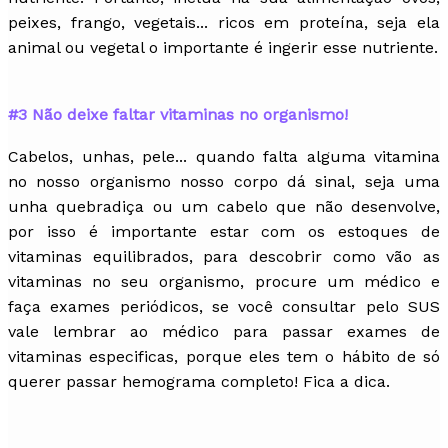
peixes, frango, vegetais... ricos em proteína, seja ela
animal ou vegetal o importante é ingerir esse nutriente.
#3 Não deixe faltar vitaminas no organismo!
Cabelos, unhas, pele... quando falta alguma vitamina
no nosso organismo nosso corpo dá sinal, seja uma
unha quebradiça ou um cabelo que não desenvolve,
por isso é importante estar com os estoques de
vitaminas equilibrados, para descobrir como vão as
vitaminas no seu organismo, procure um médico e
faça exames periódicos, se você consultar pelo SUS
vale lembrar ao médico para passar exames de
vitaminas especificas, porque eles tem o hábito de só
querer passar hemograma completo! Fica a dica.