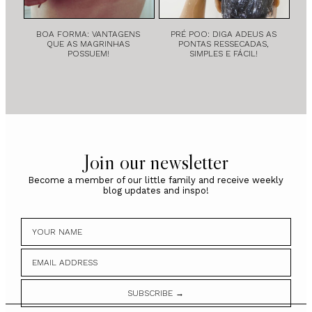
BOA FORMA: VANTAGENS
PRÉ POO: DIGA ADEUS AS
QUE AS MAGRINHAS
PONTAS RESSECADAS,
POSSUEM!
SIMPLES E FÁCIL!
Join our newsletter
Become a member of our little family and receive weekly
blog updates and inspo!