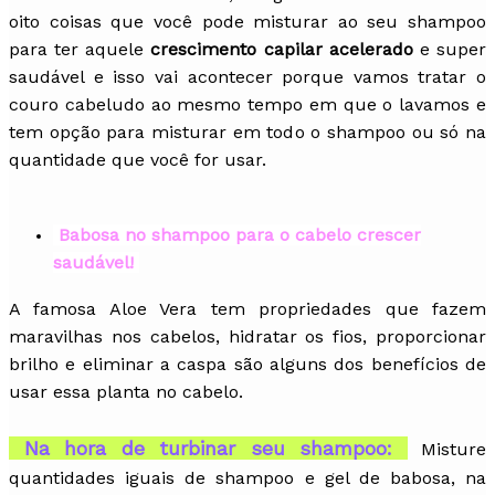
oito coisas que você pode misturar ao seu shampoo
para ter aquele
crescimento capilar acelerado
e super
saudável e isso vai acontecer porque vamos tratar o
couro cabeludo ao mesmo tempo em que o lavamos e
tem opção para misturar em todo o shampoo ou só na
quantidade que você for usar.
Babosa no shampoo para o cabelo crescer
saudável!
A famosa Aloe Vera tem propriedades que fazem
maravilhas nos cabelos, hidratar os fios, proporcionar
brilho e eliminar a caspa são alguns dos benefícios de
usar essa planta no cabelo.
Na hora de turbinar seu shampoo:
Misture
quantidades iguais de shampoo e gel de babosa, na