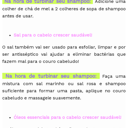
Na hora de turbinar seu shampoo:
Adicione uma
colher de chá de mel a 2 colheres de sopa de shampoo
antes de usar.
Sal para o cabelo crescer saudável!
O sal também vai ser usado para esfoliar, limpar e por
ser antisséptico vai ajudar a eliminar bactérias que
fazem mal para o couro cabeludo!
Na hora de turbinar seu shampoo:
Faça uma
mistura com sal marinho ou sal rosa e shampoo
suficiente para formar uma pasta, aplique no couro
cabeludo e massageie suavemente.
Óleos essenciais para o cabelo crescer saudável!