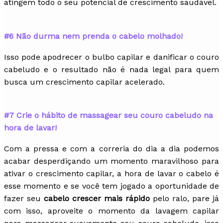
atingem todo o seu potencial de crescimento saudável.
#6 Não durma nem prenda o cabelo molhado!
Isso pode apodrecer o bulbo capilar e danificar o couro
cabeludo e o resultado não é nada legal para quem
busca um crescimento capilar acelerado.
#7 Crie o hábito de massagear seu couro cabeludo na
hora de lavar!
Com a pressa e com a correria do dia a dia podemos
acabar desperdiçando um momento maravilhoso para
ativar o crescimento capilar, a hora de lavar o cabelo é
esse momento e se você tem jogado a oportunidade de
fazer seu
cabelo crescer mais rápido
pelo ralo, pare já
com isso, aproveite o momento da lavagem capilar