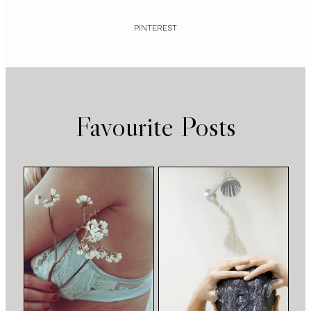
PINTEREST
Favourite Posts