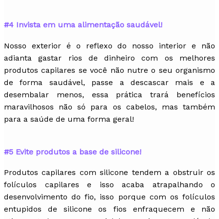
#4 Invista em uma alimentação saudável!
Nosso exterior é o reflexo do nosso interior e não
adianta gastar rios de dinheiro com os melhores
produtos capilares se você não nutre o seu organismo
de forma saudável, passe a descascar mais e a
desembalar menos, essa prática trará benefícios
maravilhosos não só para os cabelos, mas também
para a saúde de uma forma geral!
#5 Evite produtos a base de silicone!
Produtos capilares com silicone tendem a obstruir os
folículos capilares e isso acaba atrapalhando o
desenvolvimento do fio, isso porque com os folículos
entupidos de silicone os fios enfraquecem e não