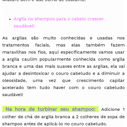
Argila no shampoo para o cabelo crescer
saudável!
As argilas são muito conhecidas e usadas nos
tratamentos faciais, mas elas também fazem
maravilhas nos fios, aqui especificamente vamos usar
a argila caulim popularmente conhecida como argila
branca e uma das mais suaves entre as argilas, ela vai
ajudar a desintoxicar o couro cabeludo e a diminuir a
oleosidade, uma vez que crescimento capilar
acelerado tem tudo haver com o couro cabeludo
saudável!
Na hora de turbinar seu shampoo:
Adicione 1
colher de chá de argila branca a 2 colheres de sopa de
shampoo antes de aplicá-lo no couro cabeludo.