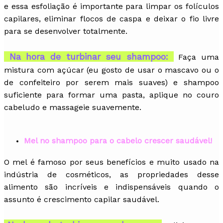
e essa esfoliação é importante para limpar os folículos
capilares, eliminar flocos de caspa e deixar o fio livre
para se desenvolver totalmente.
Na hora de turbinar seu shampoo:
Faça uma
mistura com açúcar (eu gosto de usar o mascavo ou o
de confeiteiro por serem mais suaves) e shampoo
suficiente para formar uma pasta, aplique no couro
cabeludo e massageie suavemente.
Mel no shampoo para o cabelo crescer saudável!
O mel é famoso por seus benefícios e muito usado na
indústria de cosméticos, as propriedades desse
alimento são incríveis e indispensáveis quando o
assunto é crescimento capilar saudável.