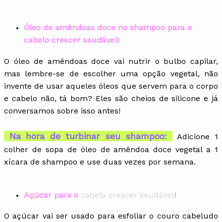
Óleo de amêndoas doce no shampoo para o
cabelo crescer saudável!
O óleo de amêndoas doce vai nutrir o bulbo capilar,
mas lembre-se de escolher uma opção vegetal, não
invente de usar aqueles óleos que servem para o corpo
e cabelo não, tá bom? Eles são cheios de silicone e já
conversamos sobre isso antes!
Na hora de turbinar seu shampoo:
Adicione 1
colher de sopa de óleo de amêndoa doce vegetal a 1
xícara de shampoo e use duas vezes por semana.
Açúcar para o
cabelo crescer saudável
!
O açúcar vai ser usado para esfoliar o couro cabeludo