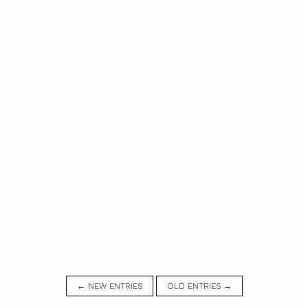
← NEW ENTRIES
OLD ENTRIES →