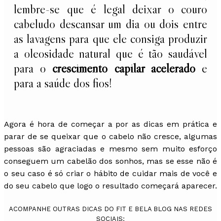
lembre-se que é legal deixar o couro
cabeludo descansar um dia ou dois entre
as lavagens para que ele consiga produzir
a oleosidade natural que é tão saudável
para o
crescimento capilar acelerado
e
para a saúde dos fios!
Agora é hora de começar a por as dicas em prática e
parar de se queixar que o cabelo não cresce, algumas
pessoas são agraciadas e mesmo sem muito esforço
conseguem um cabelão dos sonhos, mas se esse não é
o seu caso é só criar o hábito de cuidar mais de você e
do seu cabelo que logo o resultado começará aparecer.
ACOMPANHE OUTRAS DICAS DO FIT E BELA BLOG NAS REDES
SOCIAIS: