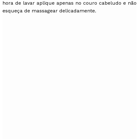
hora de lavar aplique apenas no couro cabeludo e não
esqueça de massagear delicadamente.