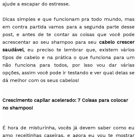
ajude a escapar do estresse.
Dicas simples e que funcionam pra todo mundo, mas
em contra partida vamos para a segunda parte desse
post, e antes de te contar as coisas que você pode
acrescentar ao seu shampoo para seu
cabelo crescer
saudável
, eu preciso te lembrar que, existem vários
tipos de cabelo e na prática o que funciona para um
não funciona para todos, por isso vou dar várias
opções, assim você pode ir testando e ver qual delas se
dá melhor com os seus cabelos!
Crescimento capilar acelerado: 7 Coisas para colocar
no shampoo!
É hora de misturinha, vocês já devem saber como eu
amo receitinhas caseiras, e agora eu vou te mostrar