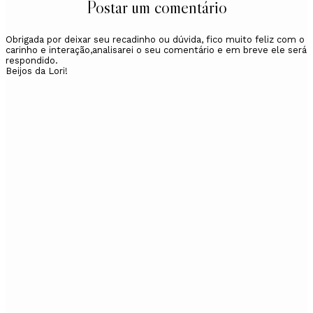
Postar um comentário
Obrigada por deixar seu recadinho ou dúvida, fico muito feliz com o
carinho e interação,analisarei o seu comentário e em breve ele será
respondido.
Beijos da Lori!