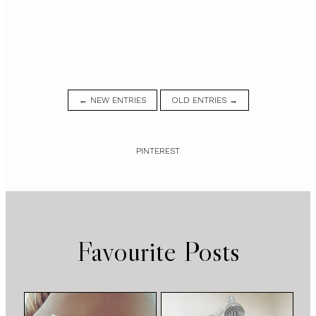
← NEW ENTRIES
OLD ENTRIES →
PINTEREST
Favourite Posts